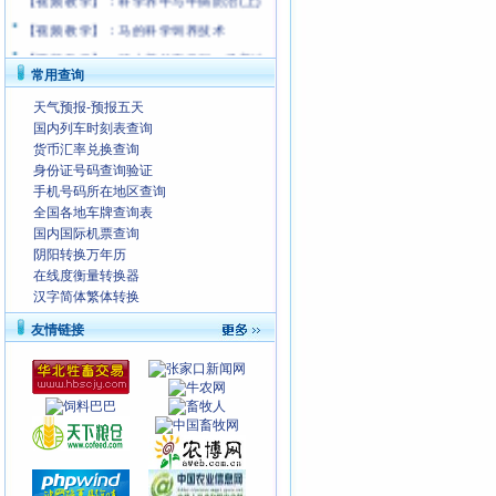
【视频 教学】：马的科学饲养技术
【视频 教学】：硕士养羊有学问；子姜地
下有玄机
常用查询
天气预报-预报五天
国内列车时刻表查询
货币汇率兑换查询
身份证号码查询验证
手机号码所在地区查询
全国各地车牌查询表
国内国际机票查询
阴阳转换万年历
在线度衡量转换器
汉字简体繁体转换
友情链接